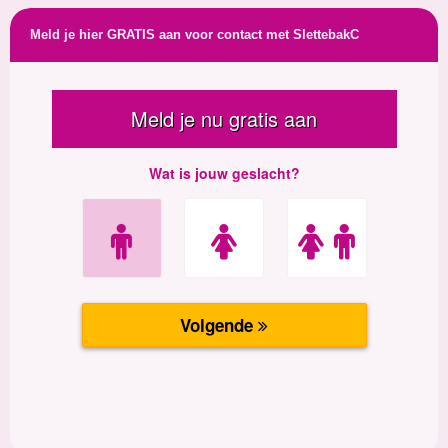
Meld je hier GRATIS aan voor contact met SlettebakC